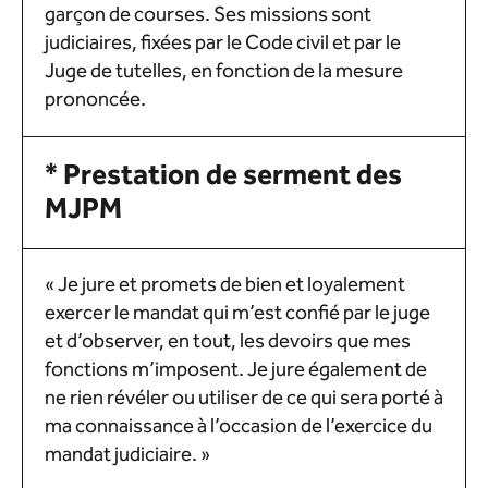
garçon de courses. Ses missions sont
judiciaires, fixées par le Code civil et par le
Juge de tutelles, en fonction de la mesure
prononcée.
* Prestation de serment des
MJPM
« Je jure et promets de bien et loyalement
exercer le mandat qui m’est confié par le juge
et d’observer, en tout, les devoirs que mes
fonctions m’imposent. Je jure également de
ne rien révéler ou utiliser de ce qui sera porté à
ma connaissance à l’occasion de l’exercice du
mandat judiciaire. »