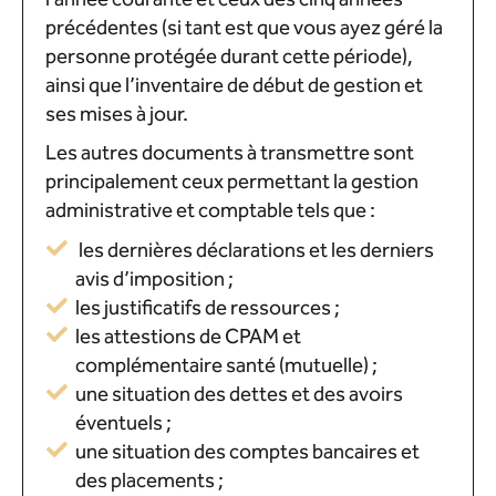
précédentes (si tant est que vous ayez géré la
personne protégée durant cette période),
ainsi que l’inventaire de début de gestion et
ses mises à jour.
Les autres documents à transmettre sont
principalement ceux permettant la gestion
administrative et comptable tels que :
les dernières déclarations et les derniers
avis d’imposition ;
les justificatifs de ressources ;
les attestions de CPAM et
complémentaire santé (mutuelle) ;
une situation des dettes et des avoirs
éventuels ;
une situation des comptes bancaires et
des placements ;