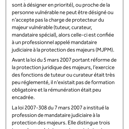
sont à désigner en priorité), ou proche de la
personne vulnérable ne peut être désigné ou
n’accepte pas la charge de protecteur du
majeur vulnérable (tuteur, curateur,
mandataire spécial), alors celle-ci est confiée
à un professionnel appelé mandataire
judiciaire à la protection des majeurs (MJPM).
Avant la loi du 5 mars 2007 portant réforme de
la protection juridique des majeurs, l’exercice
des fonctions de tuteur ou curateur était très
peu réglementé, il n’existait pas de formation
obligatoire et la rémunération était peu
encadrée.
La loi 2007-308 du 7 mars 2007 a institué la
profession de mandataire judiciaire à la
protection des majeurs. Elle distingue trois