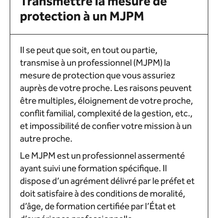
Transmettre la mesure de
protection à un MJPM
Il se peut que soit, en tout ou partie,
transmise à un professionnel (MJPM) la
mesure de protection que vous assuriez
auprès de votre proche. Les raisons peuvent
être multiples, éloignement de votre proche,
conflit familial, complexité de la gestion, etc.,
et impossibilité de confier votre mission à un
autre proche.
Le MJPM est un professionnel assermenté
ayant suivi une formation spécifique. Il
dispose d’un agrément délivré par le préfet et
doit satisfaire à des conditions de moralité,
d’âge, de formation certifiée par l’État et