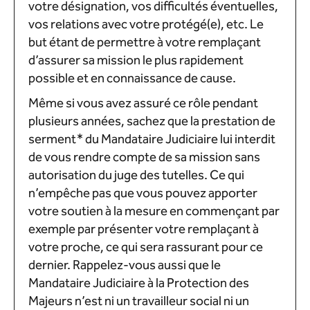
votre désignation, vos difficultés éventuelles,
vos relations avec votre protégé(e), etc. Le
but étant de permettre à votre remplaçant
d’assurer sa mission le plus rapidement
possible et en connaissance de cause.
Même si vous avez assuré ce rôle pendant
plusieurs années, sachez que la prestation de
serment* du Mandataire Judiciaire lui interdit
de vous rendre compte de sa mission sans
autorisation du juge des tutelles. Ce qui
n’empêche pas que vous pouvez apporter
votre soutien à la mesure en commençant par
exemple par présenter votre remplaçant à
votre proche, ce qui sera rassurant pour ce
dernier. Rappelez-vous aussi que le
Mandataire Judiciaire à la Protection des
Majeurs n’est ni un travailleur social ni un