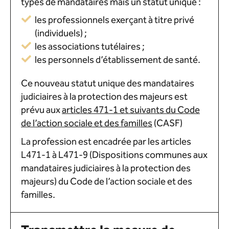
types de mandataires mais un statut unique :
les professionnels exerçant à titre privé
(individuels) ;
les associations tutélaires ;
les personnels d’établissement de santé.
Ce nouveau statut unique des mandataires
judiciaires à la protection des majeurs est
prévu aux
articles 471-1 et suivants du Code
de l’action sociale et des familles
(CASF)
La profession est encadrée par les articles
L471-1 à L471-9 (Dispositions communes aux
mandataires judiciaires à la protection des
majeurs) du Code de l’action sociale et des
familles.