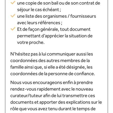
une copie de son bail ou de son contrat de
séjour le cas échéant ;
une liste des organismes / fournisseurs
avec leurs références ;
Et de façon générale, tout document
permettant d’apprécier la situation de
votre proche.
N’hésitez pas à lui communiquer aussi les
coordonnées des autres membres de la
famille ainsi que, si elle a été désignée, les
coordonnées de la personne de confiance.
Nous vous encourageons enfin à prendre
rendez-vous rapidement avec le nouveau
curateur/tuteur afin de lui transmettre ces
documents et apporter des explications sur le
rôle que vous avez tenu durant le temps de