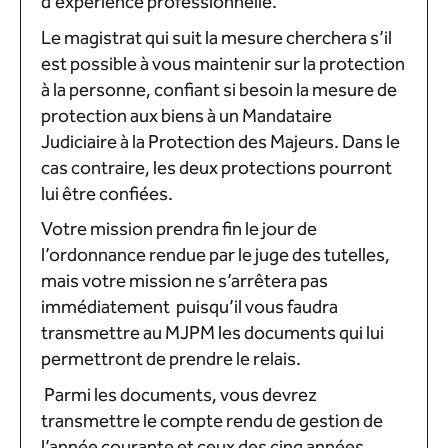
d’expérience professionnelle.
Le magistrat qui suit la mesure cherchera s’il
est possible à vous maintenir sur la protection
à la personne, confiant si besoin la mesure de
protection aux biens à un Mandataire
Judiciaire à la Protection des Majeurs. Dans le
cas contraire, les deux protections pourront
lui être confiées.
Votre mission prendra fin le jour de
l’ordonnance rendue par le juge des tutelles,
mais votre mission ne s’arrêtera pas
immédiatement puisqu’il vous faudra
transmettre au MJPM les documents qui lui
permettront de prendre le relais.
Parmi les documents, vous devrez
transmettre le compte rendu de gestion de
l’année courante et ceux des cinq années