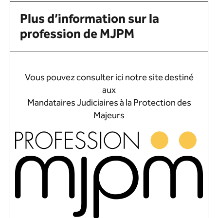
Plus d’information sur la
profession de MJPM
Vous pouvez consulter ici notre site destiné
aux
Mandataires Judiciaires à la Protection des
Majeurs