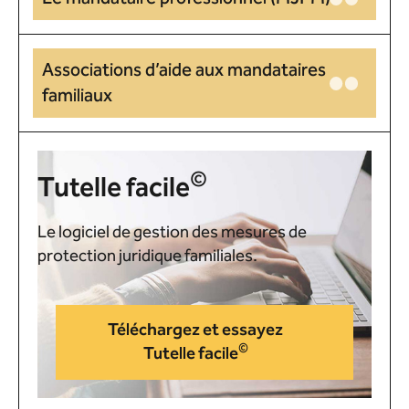
Associations d’aide aux mandataires
familiaux
©
Tutelle facile
Le logiciel de gestion des mesures de
protection juridique familiales.
Téléchargez et essayez
©
Tutelle facile