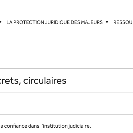
LA PROTECTION JURIDIQUE DES MAJEURS
RESSOU
crets, circulaires
confiance dans l’institution judiciaire.