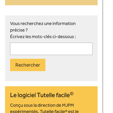
Vous recherchez une information
précise ?
Écrivez les mots-clés ci-dessous :
Rechercher
©
Le logiciel Tutelle facile
Conçu sous la direction de MJPM
expérimentés, Tutelle facile® est le