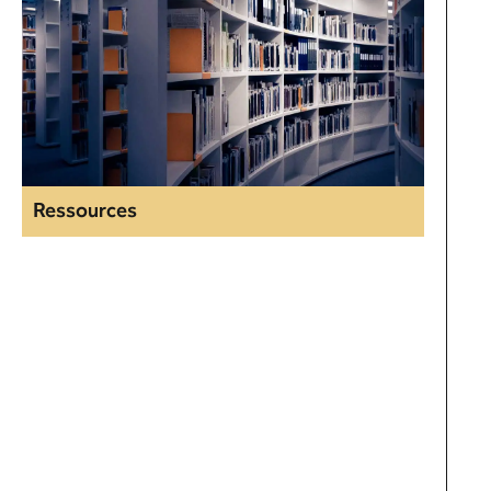
Ressources