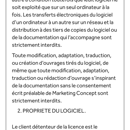
soit exploité que sur un seul ordinateur à la
fois. Les transferts électroniques du logiciel
d’un ordinateur à un autre sur un réseau et la
distribution à des tiers de copies du logiciel ou
de la documentation qui l’accompagne sont
strictement interdits.
Toute modification, adaptation, traduction,
ou création d’ouvrages tirés du logiciel, de
même que toute modification, adaptation,
traduction ou rédaction d’ouvrage s’inspirant
de la documentation sans le consentement
écrit préalable de Marketing Concept sont
strictement interdits.
PROPRIETE DU LOGICIEL.
Le client détenteur de la licence est le