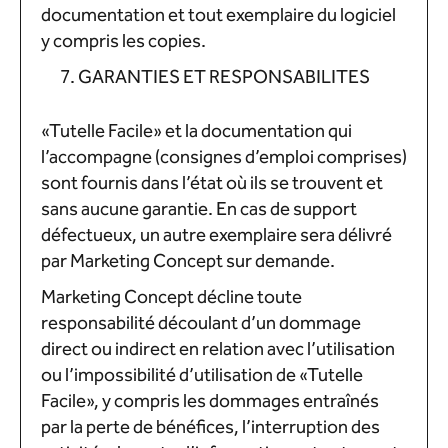
documentation et tout exemplaire du logiciel
y compris les copies.
GARANTIES ET RESPONSABILITES
«Tutelle Facile» et la documentation qui
l’accompagne (consignes d’emploi comprises)
sont fournis dans l’état où ils se trouvent et
sans aucune garantie. En cas de support
défectueux, un autre exemplaire sera délivré
par Marketing Concept sur demande.
Marketing Concept décline toute
responsabilité découlant d’un dommage
direct ou indirect en relation avec l’utilisation
ou l’impossibilité d’utilisation de «Tutelle
Facile», y compris les dommages entraînés
par la perte de bénéfices, l’interruption des