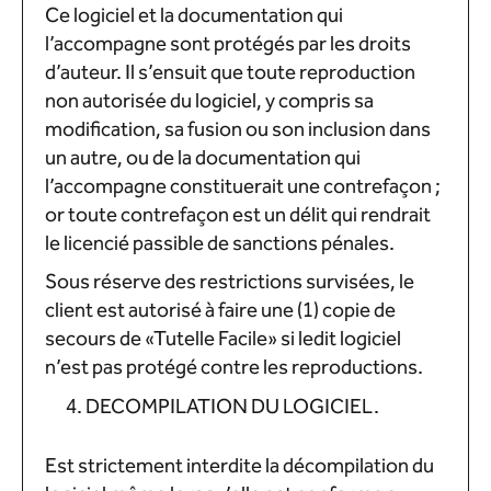
Ce logiciel et la documentation qui
l’accompagne sont protégés par les droits
d’auteur. Il s’ensuit que toute reproduction
non autorisée du logiciel, y compris sa
modification, sa fusion ou son inclusion dans
un autre, ou de la documentation qui
l’accompagne constituerait une contrefaçon ;
or toute contrefaçon est un délit qui rendrait
le licencié passible de sanctions pénales.
Sous réserve des restrictions survisées, le
client est autorisé à faire une (1) copie de
secours de «Tutelle Facile» si ledit logiciel
n’est pas protégé contre les reproductions.
DECOMPILATION DU LOGICIEL.
Est strictement interdite la décompilation du