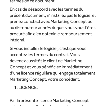
termes de ce document.
En cas de désaccord avec les termes du
présent document, n’installez pas le logiciel et
prenez conctact avec Marketing Concept ou
au distributeur auprès duquel vous vous l’êtes
procuré afin d’en obtenir le remboursement
intégral.
Si vous installez le logiciel, c’est que vous
acceptez les termes du contrat. Vous
devenez aussitôt le client de Marketing
Concept et vous bénéficiez immédiatement
d’une licence régulière qui engage totalement
Marketing Concept, votre concédant.
LICENCE.
Par la présente licence Marketing Concept