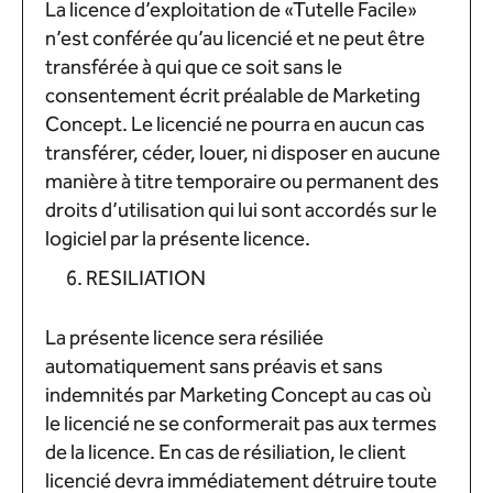
La licence d’exploitation de «Tutelle Facile»
n’est conférée qu’au licencié et ne peut être
transférée à qui que ce soit sans le
consentement écrit préalable de Marketing
Concept. Le licencié ne pourra en aucun cas
transférer, céder, louer, ni disposer en aucune
manière à titre temporaire ou permanent des
droits d’utilisation qui lui sont accordés sur le
logiciel par la présente licence.
RESILIATION
La présente licence sera résiliée
automatiquement sans préavis et sans
indemnités par Marketing Concept au cas où
le licencié ne se conformerait pas aux termes
de la licence. En cas de résiliation, le client
licencié devra immédiatement détruire toute