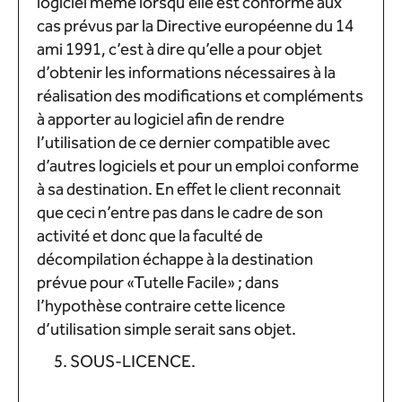
logiciel même lorsqu’elle est conforme aux
cas prévus par la Directive européenne du 14
ami 1991, c’est à dire qu’elle a pour objet
d’obtenir les informations nécessaires à la
réalisation des modifications et compléments
à apporter au logiciel afin de rendre
l’utilisation de ce dernier compatible avec
d’autres logiciels et pour un emploi conforme
à sa destination. En effet le client reconnait
que ceci n’entre pas dans le cadre de son
activité et donc que la faculté de
décompilation échappe à la destination
prévue pour «Tutelle Facile» ; dans
l’hypothèse contraire cette licence
d’utilisation simple serait sans objet.
SOUS-LICENCE.