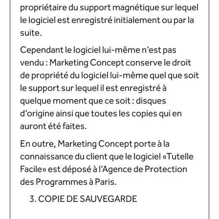
propriétaire du support magnétique sur lequel
le logiciel est enregistré initialement ou par la
suite.
Cependant le logiciel lui-même n’est pas
vendu : Marketing Concept conserve le droit
de propriété du logiciel lui-même quel que soit
le support sur lequel il est enregistré à
quelque moment que ce soit : disques
d’origine ainsi que toutes les copies qui en
auront été faites.
En outre, Marketing Concept porte à la
connaissance du client que le logiciel «Tutelle
Facile» est déposé à l’Agence de Protection
des Programmes à Paris.
COPIE DE SAUVEGARDE