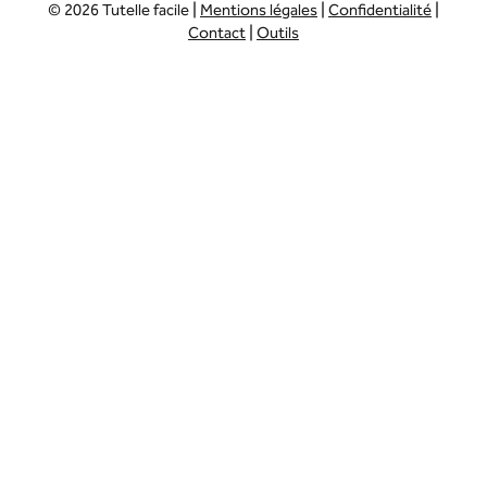
© 2026 Tutelle facile |
Mentions légales
|
Confidentialité
|
Contact
|
Outils